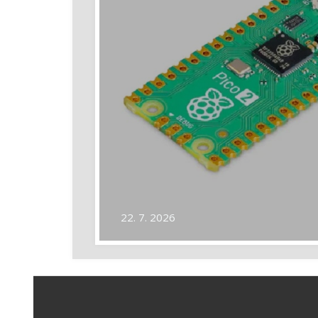
22. 7. 2026