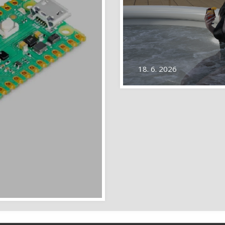
18. 6. 2026